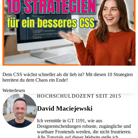
Dein CSS wächst schneller als dir lieb ist? Mit diesen 10 Strategien
bereitest du dem Chaos ein Ende!
Weiterlesen
HOCHSCHULDOZENT SEIT 2015
David Maciejewski
Ich vermittle in GT 1191, wie aus
Designentscheidungen robuste, zugängliche und
wartbare Frontends werden, die nicht frustrieren.
Alle Tutorials auf dieser Website stelle ich