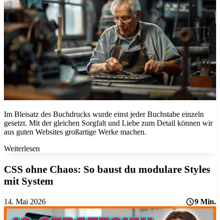
Im Bleisatz des Buchdrucks wurde einst jeder Buchstabe einzeln
gesetzt. Mit der gleichen Sorgfalt und Liebe zum Detail können wir
aus guten Websites großartige Werke machen.
Weiterlesen
CSS ohne Chaos:
So baust du modulare Styles
mit System
14. Mai 2026
9 Min.