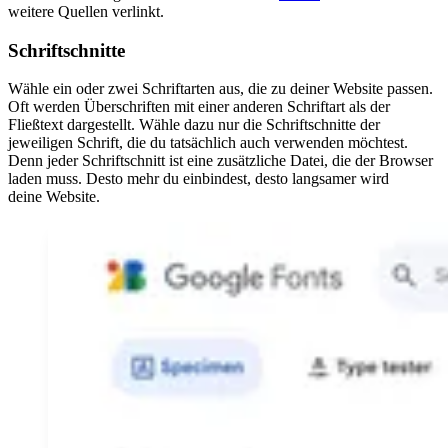
weitere Quellen verlinkt.
Schriftschnitte
Wähle ein oder zwei Schriftarten aus, die zu deiner Website passen.
Oft werden Überschriften mit einer anderen Schriftart als der
Fließtext dargestellt. Wähle dazu nur die Schriftschnitte der
jeweiligen Schrift, die du tatsächlich auch verwenden möchtest.
Denn jeder Schriftschnitt ist eine zusätzliche Datei, die der Browser
laden muss. Desto mehr du einbindest, desto langsamer wird
deine Website.