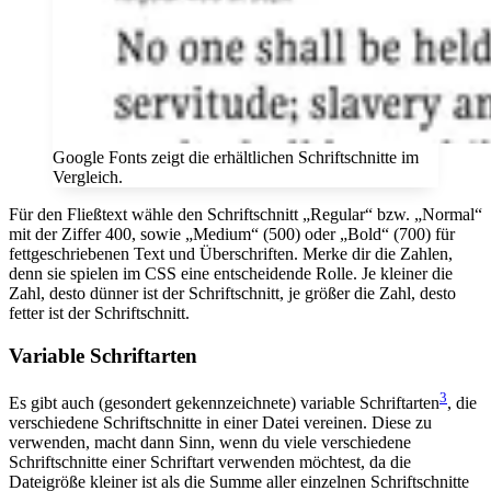
Google Fonts zeigt die erhältlichen Schriftschnitte im
Vergleich.
Für den Fließtext wähle den Schriftschnitt „Regular“ bzw. „Normal“
mit der Ziffer 400, sowie „Medium“ (500) oder „Bold“ (700) für
fettgeschriebenen Text und Überschriften. Merke dir die Zahlen,
denn sie spielen im CSS eine entscheidende Rolle. Je kleiner die
Zahl, desto dünner ist der Schriftschnitt, je größer die Zahl, desto
fetter ist der Schriftschnitt.
Variable Schriftarten
3
Es gibt auch (gesondert gekennzeichnete) variable Schriftarten
, die
verschiedene Schriftschnitte in einer Datei vereinen. Diese zu
verwenden, macht dann Sinn, wenn du viele verschiedene
Schriftschnitte einer Schriftart verwenden möchtest, da die
Dateigröße kleiner ist als die Summe aller einzelnen Schriftschnitte