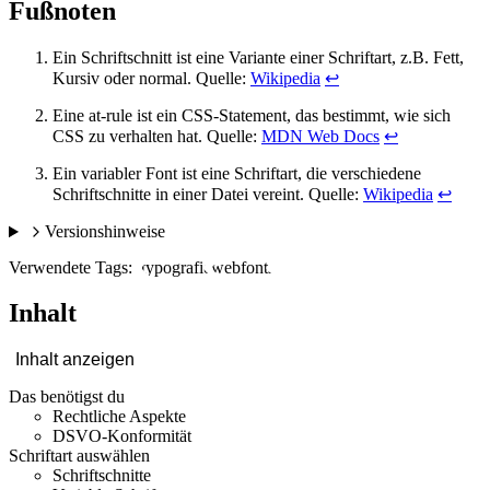
Fußnoten
Ein Schriftschnitt ist eine Variante einer Schriftart, z.B. Fett,
Kursiv oder normal. Quelle:
Wikipedia
↩
Eine at-rule ist ein CSS-Statement, das bestimmt, wie sich
CSS zu verhalten hat. Quelle:
MDN Web Docs
↩
Ein variabler Font ist eine Schriftart, die verschiedene
Schriftschnitte in einer Datei vereint. Quelle:
Wikipedia
↩
Versionshinweise
Verwendete Tags:
typografie
webfonts
Inhalt
Inhalt anzeigen
Das benötigst du
Rechtliche Aspekte
DSVO-Konformität
Schriftart auswählen
Schriftschnitte