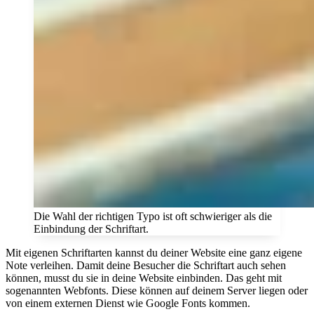
Die Wahl der richtigen Typo ist oft schwieriger als die
Einbindung der Schriftart.
Mit eigenen Schriftarten kannst du deiner Website eine ganz eigene
Note verleihen. Damit deine Besucher die Schriftart auch sehen
können, musst du sie in deine Website einbinden. Das geht mit
sogenannten Webfonts. Diese können auf deinem Server liegen oder
von einem externen Dienst wie Google Fonts kommen.