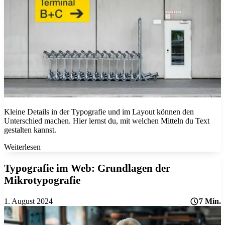
Kleine Details in der Typografie und im Layout können den
Unterschied machen. Hier lernst du, mit welchen Mitteln du Text
gestalten kannst.
Weiterlesen
Typografie im Web:
Grundlagen der
Mikrotypografie
1. August 2024
7 Min.