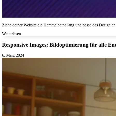
Ziehe deiner Website die Hammelbeine lang und passe das Design an
Weiterlesen
Responsive Images:
Bildoptimierung für alle En
6. März 2024