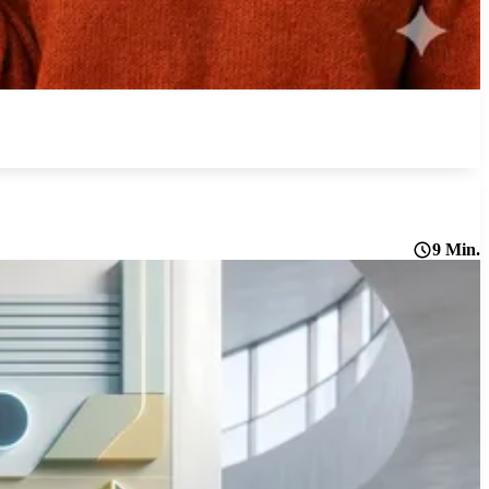
9 Min.