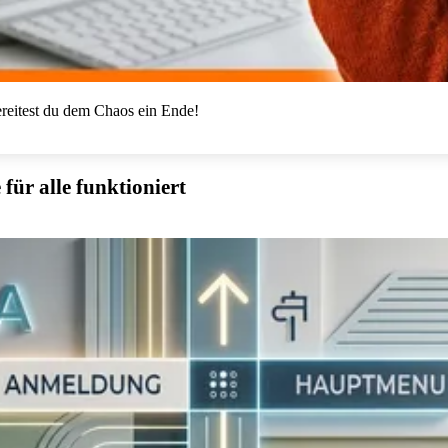
bereitest du dem Chaos ein Ende!
für alle funktioniert