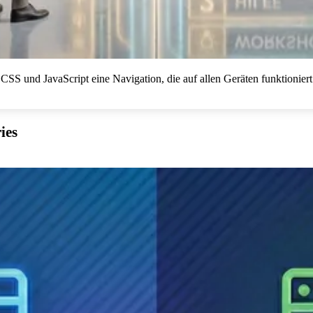
SS und JavaScript eine Navigation, die auf allen Geräten funktioniert 
ies