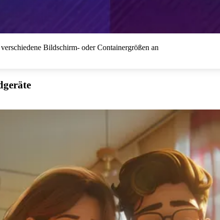
 verschiedene Bildschirm- oder Containergrößen an
dgeräte