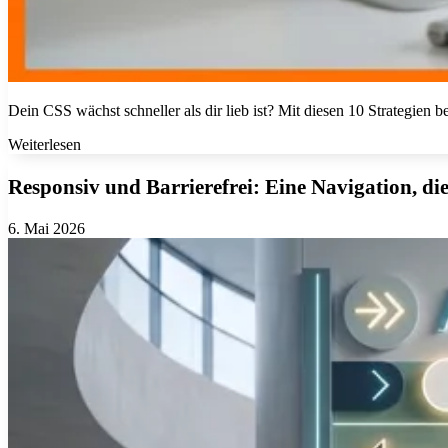
Dein CSS wächst schneller als dir lieb ist? Mit diesen 10 Strategien 
Weiterlesen
Responsiv und Barrierefrei:
Eine Navigation, die 
6. Mai 2026